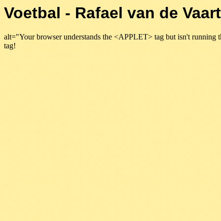
Voetbal - Rafael van de Vaart
alt="Your browser understands the <APPLET> tag but isn't running t
tag!